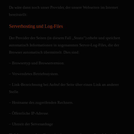
Da wäre dann noch unser Provider, der unsere Webseiten im Internet
bereitstellt:
Serverhosting und Log-Files
Der Provider der Seiten (in diesem Fall „Strato“) erhebt und speichert
automatisch Informationen in sogenannten Server-Log-Files, die der
Browser automatisch übermittelt. Dies sind:
– Browsertyp und Browserversion.
– Verwendetes Betriebssystem.
– Link-Bezeichnung bei Aufruf der Seite über einen Link an anderer
Stelle.
– Hostname des zugreifenden Rechners.
– Öffentliche IP-Adresse.
– Uhrzeit der Serveranfrage