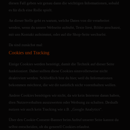
diesen Fall geben wir genau dann die wichtigen Informationen, sobald
es für dich eine Rolle spielt.
An dieser Stelle geht es warum, welche Daten von dir verarbeitet
werden, wenn du unsere Webseite aufrufst, Texte liest, Bilder anschaust,
mit uns Kontakt aufnimmst, oder auf die Shop-Seite wechselst.
Da sind zunächst mal:
Cookies und Tracking
Einige Cookies werden benötigt, damit die Technik auf dieser Seite
funktioniert. Daher sollten diese Cookies sinnvollerweise nicht
deaktiviert werden. Schließlich bist du hier, weil du Informationen
bekommen möchtest, die wir dir natürlich nicht vorenthalten wollen.
Andere Cookies benötigen wir nicht, da wir kein Interesse daran haben,
dien Nutzerverhalten auszuwerten oder Werbung zu schalten. Deshalb
nutzen wir auch kein Tracking wie z.B. „Google Analytics“.
Über den Cookie-Consent-Banner beim Aufruf unserer Seite kannst du
selbst entscheiden, ob du generell Cookies erlaubst.